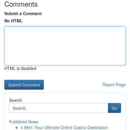
Comments
Submit a Comment
No HTML
HTML is disabled
Report Page
Search
Go
Published News
1
88m: Your Ultimate Online Casino Destination