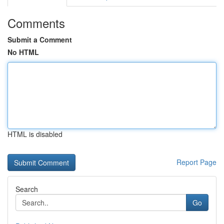
Comments
Submit a Comment
No HTML
HTML is disabled
Report Page
Search
Go