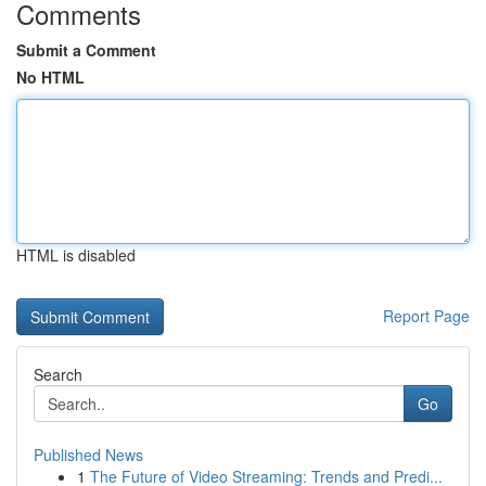
Comments
Submit a Comment
No HTML
HTML is disabled
Report Page
Search
Go
Published News
1
The Future of Video Streaming: Trends and Predi...