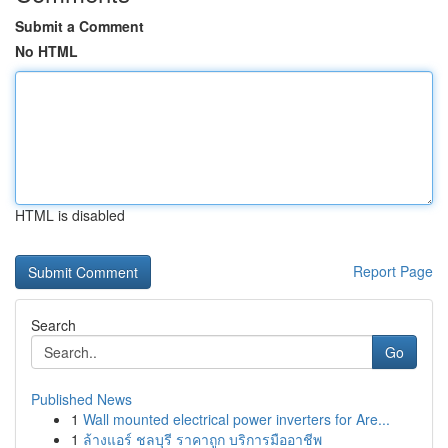
Submit a Comment
No HTML
HTML is disabled
Report Page
Search
Go
Published News
1
Wall mounted electrical power inverters for Are...
1
ล้างแอร์ ชลบุรี ราคาถูก บริการมืออาชีพ