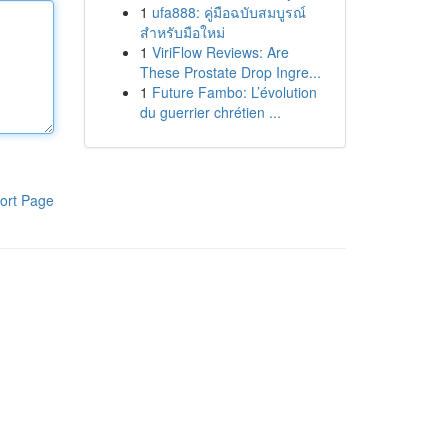
1
ufa888: คู่มือฉบับสมบูรณ์
สำหรับมือใหม่
1
ViriFlow Reviews: Are
These Prostate Drop Ingre...
1
Future Fambo: L’évolution
du guerrier chrétien ...
ort Page