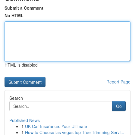
Submit a Comment
No HTML
HTML is disabled
Report Page
Search
Go
Published News
1
UK Car Insurance: Your Ultimate
1
How to Choose las vegas top Tree Trimming Servi...