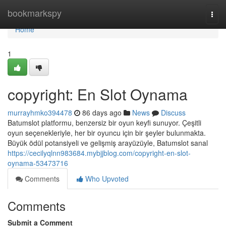
Home
bookmarkspy
Togg
navi
Home
1
copyright: En Slot Oynama
murrayhmko394478
86 days ago
News
Discuss
Batumslot platformu, benzersiz bir oyun keyfi sunuyor. Çeşitli
oyun seçenekleriyle, her bir oyuncu için bir şeyler bulunmakta.
Büyük ödül potansiyeli ve gelişmiş arayüzüyle, Batumslot sanal
https://cecilyqlnn983684.mybjjblog.com/copyright-en-slot-
oynama-53473716
Comments
Who Upvoted
Comments
Submit a Comment