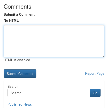
Comments
Submit a Comment
No HTML
HTML is disabled
Report Page
Search
Go
Published News