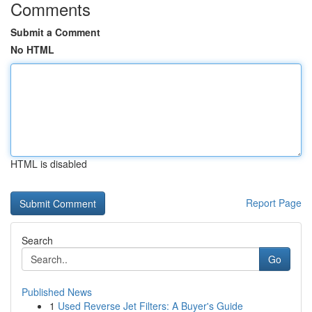
Comments
Submit a Comment
No HTML
HTML is disabled
Report Page
Search
Go
Published News
1
Used Reverse Jet Filters: A Buyer's Guide