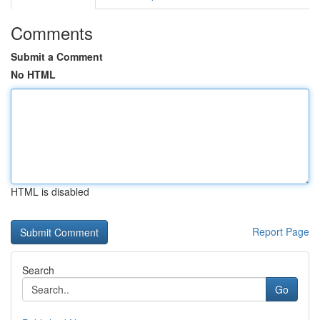
Comments
Submit a Comment
No HTML
HTML is disabled
Report Page
Search
Go