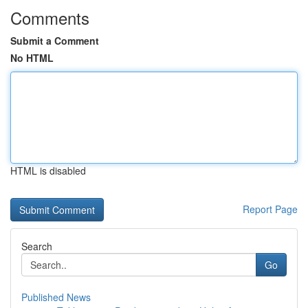
Comments
Submit a Comment
No HTML
HTML is disabled
Report Page
Search
Go
Published News