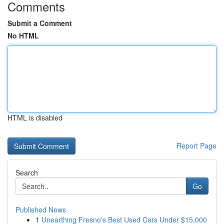
Comments
Submit a Comment
No HTML
HTML is disabled
Report Page
Search
Go
Published News
1
Unearthing Fresno's Best Used Cars Under $15,000