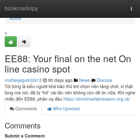
Home
bookmarkspy
Togg
navi
Home
1
EE88: Your final on the net On
line casino spot
mattieqego602412
90 days ago
News
Discuss
Tôi từng là kiểu người khá bảo thủ khi chọn nền tảng chơi, vì thật
lòng mà nói, đã bị “hớ” vài lần nên không còn dễ tin nữa. Khi nghe
nhắc đến EE88, phản xạ đầu
https://stmichaelsbreaston.org.uk/
Comments
Who Upvoted
Comments
Submit a Comment