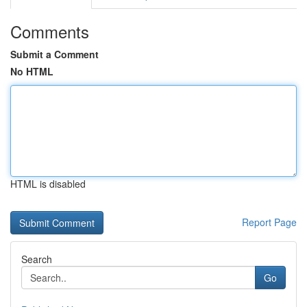
Comments
Submit a Comment
No HTML
HTML is disabled
Report Page
Search
Go