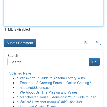
HTML is disabled
Report Page
Search
Go
Published News
1
WinAZ: Your Guide to Arizona Lottery Wins
1
Empire88: A Growing Force in Online Gaming?
1
https://u888zone.com/
1
We About Us: The Mission and Values
1
Manchester House Extensions: Your Guide to Plan...
1
เว็บไซต์ Hitwinbet ฝากถอนไม่มีขั้นต่ำ: เปิดเ...
1
Lotto and Casino Taxation