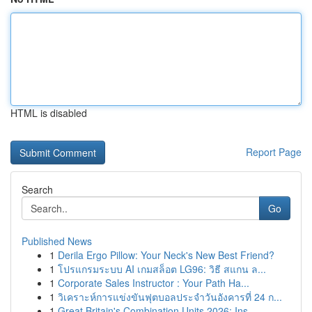
HTML is disabled
Report Page
Search
Go
Published News
1
Derila Ergo Pillow: Your Neck's New Best Friend?
1
โปรแกรมระบบ AI เกมสล็อต LG96: วิธี สแกน ล...
1
Corporate Sales Instructor : Your Path Ha...
1
วิเคราะห์การแข่งขันฟุตบอลประจำวันอังคารที่ 24 ก...
1
Great Britain's Combination Units 2026: Ins...