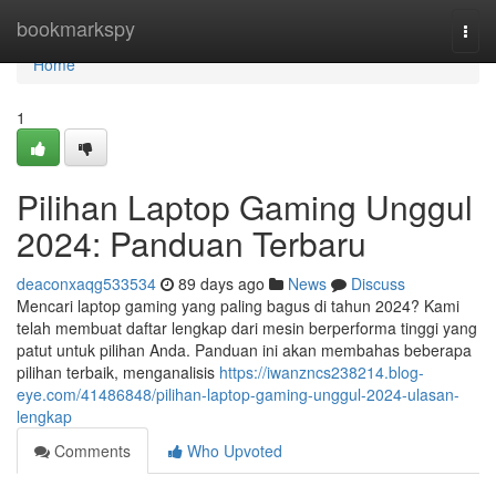
Home
bookmarkspy
Togg
navi
Home
1
Pilihan Laptop Gaming Unggul
2024: Panduan Terbaru
deaconxaqg533534
89 days ago
News
Discuss
Mencari laptop gaming yang paling bagus di tahun 2024? Kami
telah membuat daftar lengkap dari mesin berperforma tinggi yang
patut untuk pilihan Anda. Panduan ini akan membahas beberapa
pilihan terbaik, menganalisis
https://iwanzncs238214.blog-
eye.com/41486848/pilihan-laptop-gaming-unggul-2024-ulasan-
lengkap
Comments
Who Upvoted