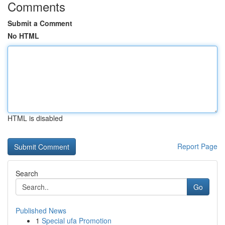
Comments
Submit a Comment
No HTML
HTML is disabled
Report Page
Search
Go
Published News
1
Special ufa Promotion