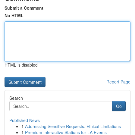
Submit a Comment
No HTML
HTML is disabled
Report Page
Search
Go
Published News
1
Addressing Sensitive Requests: Ethical Limitations
1
Premium Interactive Stations for LA Events