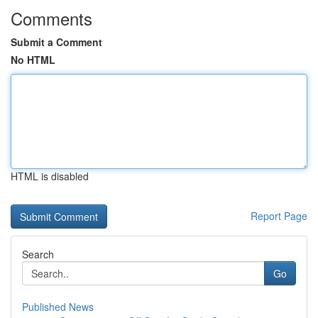
Comments
Submit a Comment
No HTML
HTML is disabled
Report Page
Search
Go
Published News