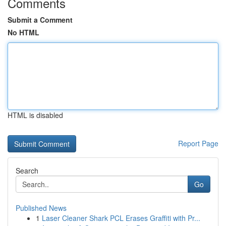
Comments
Submit a Comment
No HTML
HTML is disabled
Report Page
Search
Go
Published News
1
Laser Cleaner Shark PCL Erases Graffiti with Pr...