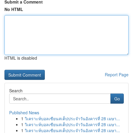
Submit a Comment
No HTML
HTML is disabled
Report Page
Search
Go
Published News
1
วิเคราะห์บอลเซียนสเต็ปประจำวันอังคารที่ 28 เมษา...
1
วิเคราะห์บอลเซียนสเต็ปประจำวันอังคารที่ 28 เมษา...
1
วิเคราะห์บอลเซียนสเต็ปประจำวันอังคารที่ 28 เมษา...