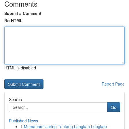
Comments
Submit a Comment
No HTML
HTML is disabled
Report Page
Search
Go
Published News
1
Memahami Jaring Tentang Langkah Lengkap