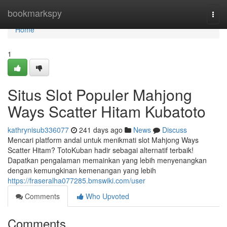
Home
bookmarkspy
Togg
navi
Home
1
Situs Slot Populer Mahjong
Ways Scatter Hitam Kubatoto
kathrynisub336077
241 days ago
News
Discuss
Mencari platform andal untuk menikmati slot Mahjong Ways
Scatter Hitam? TotoKuban hadir sebagai alternatif terbaik!
Dapatkan pengalaman memainkan yang lebih menyenangkan
dengan kemungkinan kemenangan yang lebih
https://fraseralha077285.bmswiki.com/user
Comments
Who Upvoted
Comments