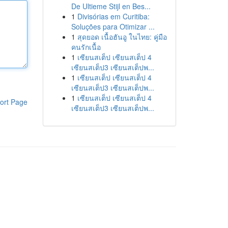
De Ultieme Stijl en Bes...
1
Divisórias em Curitiba:
Soluções para Otimizar ...
1
สุดยอด เนื้อฮันอู ในไทย: คู่มือ
คนรักเนื้อ
1
เซียนสเต็ป เซียนสเต็ป 4
เซียนสเต็ป3 เซียนสเต็ปพ...
1
เซียนสเต็ป เซียนสเต็ป 4
เซียนสเต็ป3 เซียนสเต็ปพ...
1
เซียนสเต็ป เซียนสเต็ป 4
ort Page
เซียนสเต็ป3 เซียนสเต็ปพ...