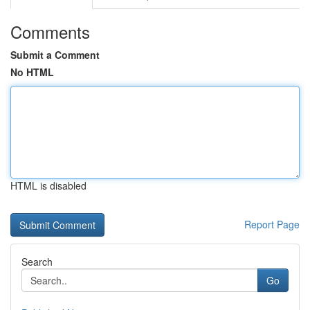
Comments
Submit a Comment
No HTML
HTML is disabled
Report Page
Search
Go