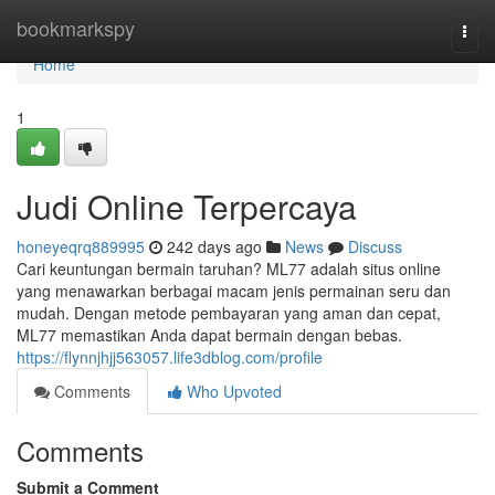
Home
bookmarkspy
Togg
navi
Home
1
Judi Online Terpercaya
honeyeqrq889995
242 days ago
News
Discuss
Cari keuntungan bermain taruhan? ML77 adalah situs online
yang menawarkan berbagai macam jenis permainan seru dan
mudah. Dengan metode pembayaran yang aman dan cepat,
ML77 memastikan Anda dapat bermain dengan bebas.
https://flynnjhjj563057.life3dblog.com/profile
Comments
Who Upvoted
Comments
Submit a Comment