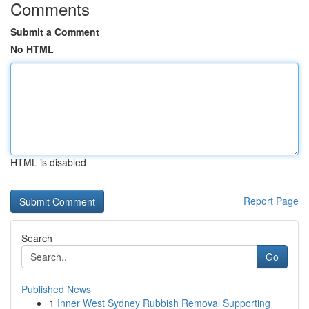
Comments
Submit a Comment
No HTML
HTML is disabled
Report Page
Search
Go
Published News
1
Inner West Sydney Rubbish Removal Supporting