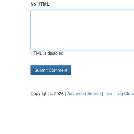
No HTML
HTML is disabled
Copyright © 2026 |
Advanced Search
|
Live
|
Tag Clou