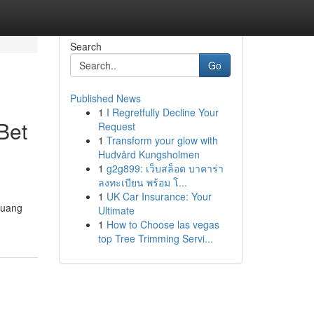
Search
Go
Published News
1
I Regretfully Decline Your
Bet
Request
1
Transform your glow with
Hudvård Kungsholmen
1
g2g899: เว็บสล็อต บาคาร่า
ลงทะเบียน พร้อม โ...
1
UK Car Insurance: Your
luang
Ultimate
1
How to Choose las vegas
top Tree Trimming Servi...