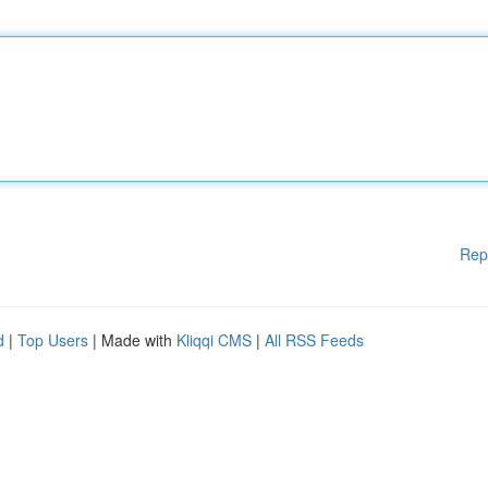
Rep
d
|
Top Users
| Made with
Kliqqi CMS
|
All RSS Feeds