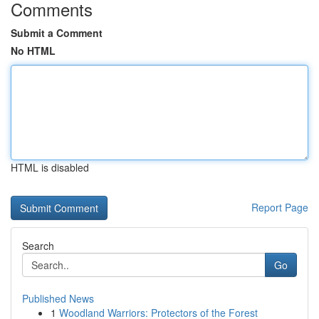
Comments
Submit a Comment
No HTML
HTML is disabled
Report Page
Search
Go
Published News
1
Woodland Warriors: Protectors of the Forest