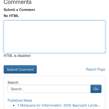
Comments
Submit a Comment
No HTML
HTML is disabled
Report Page
Search
Go
Published News
1
Marijuana for Inflammation: 2025 Approach Lands...