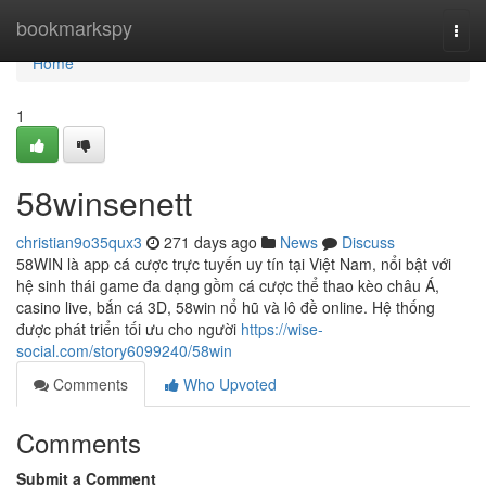
Home
bookmarkspy
Togg
navi
Home
1
58winsenett
christian9o35qux3
271 days ago
News
Discuss
58WIN là app cá cược trực tuyến uy tín tại Việt Nam, nổi bật với
hệ sinh thái game đa dạng gồm cá cược thể thao kèo châu Á,
casino live, bắn cá 3D, 58win nổ hũ và lô đề online. Hệ thống
được phát triển tối ưu cho người
https://wise-
social.com/story6099240/58win
Comments
Who Upvoted
Comments
Submit a Comment