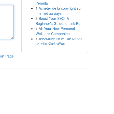
Pemula
1
Acheter de la copyright sur
internet au pays : ...
1
Boost Your SEO: A
Beginner's Guide to Link Bu...
1
AI: Your New Personal
Wellness Companion
1
ตารางบอลสด อัปเดต ผลการ
แข่งขัน ทันที พร้อม ...
ort Page