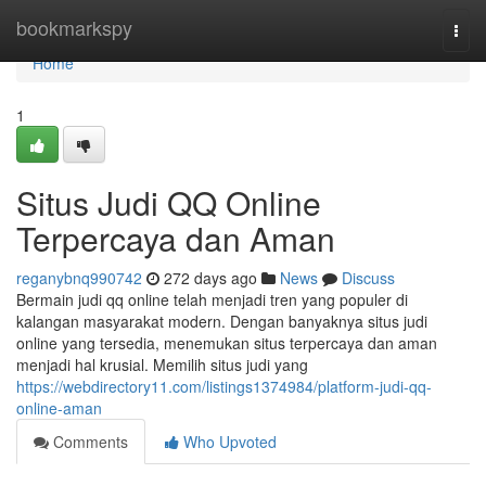
Home
bookmarkspy
Togg
navi
Home
1
Situs Judi QQ Online
Terpercaya dan Aman
reganybnq990742
272 days ago
News
Discuss
Bermain judi qq online telah menjadi tren yang populer di
kalangan masyarakat modern. Dengan banyaknya situs judi
online yang tersedia, menemukan situs terpercaya dan aman
menjadi hal krusial. Memilih situs judi yang
https://webdirectory11.com/listings1374984/platform-judi-qq-
online-aman
Comments
Who Upvoted