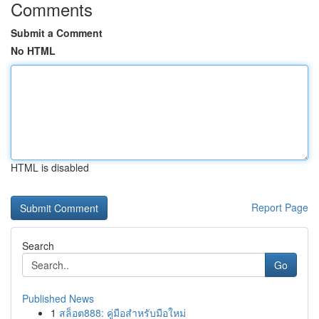
Comments
Submit a Comment
No HTML
HTML is disabled
Report Page
Search
Go
Published News
1
สล็อต888: คู่มือสำหรับมือใหม่