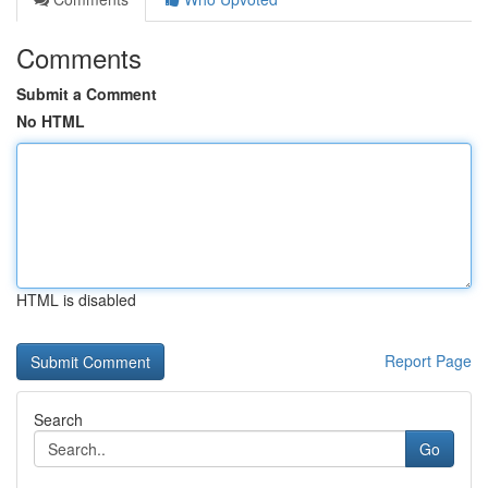
Comments
Submit a Comment
No HTML
HTML is disabled
Report Page
Search
Go