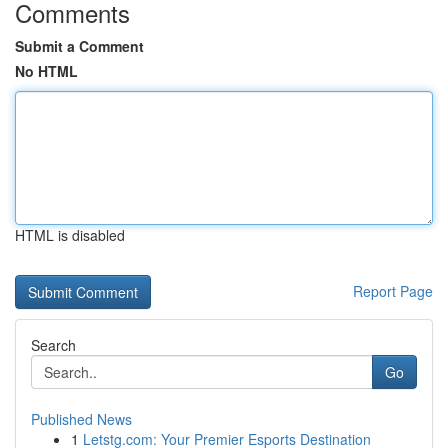
Comments
Submit a Comment
No HTML
HTML is disabled
Report Page
Search
Go
Published News
1
Letstg.com: Your Premier Esports Destination