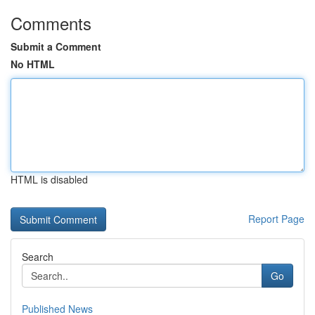
Comments
Submit a Comment
No HTML
HTML is disabled
Report Page
Search
Go
Published News