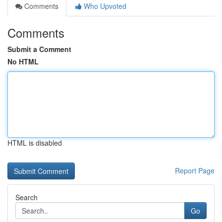
Comments
Who Upvoted
Comments
Submit a Comment
No HTML
HTML is disabled
Report Page
Search
Go