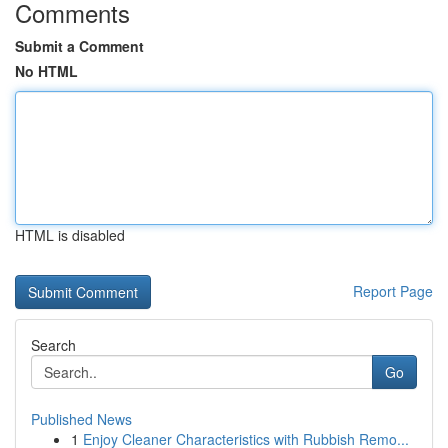
Comments
Submit a Comment
No HTML
HTML is disabled
Report Page
Search
Go
Published News
1
Enjoy Cleaner Characteristics with Rubbish Remo...