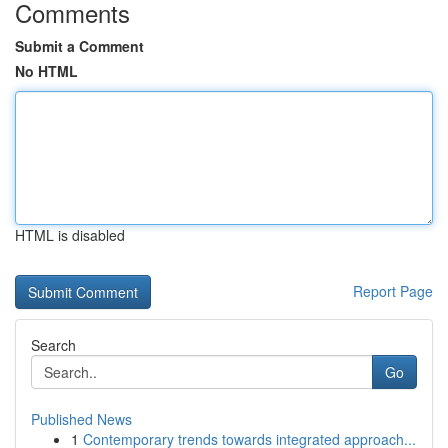
Comments
Submit a Comment
No HTML
HTML is disabled
Report Page
Search
Go
Published News
1
Contemporary trends towards integrated approach...