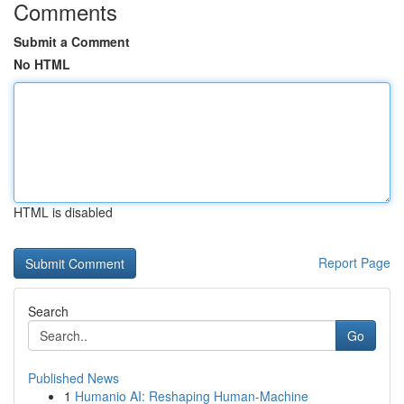
Comments
Submit a Comment
No HTML
HTML is disabled
Report Page
Search
Go
Published News
1
Humanio AI: Reshaping Human-Machine