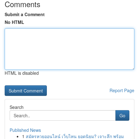
Comments
Submit a Comment
No HTML
HTML is disabled
Report Page
Search
Go
Published News
1
สมัครหวยออนไลน์ เว็บไหน ยอดนิยม? เจาะลึก พร้อม