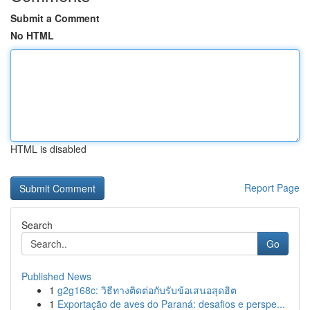
Submit a Comment
No HTML
HTML is disabled
Report Page
Search
Go
Published News
1
g2g168c: วิธีทางติดต่อกับรับข้อเสนอสุดฮิต
1
Exportação de aves do Paraná: desafios e perspe...