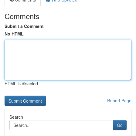
Comments
Submit a Comment
No HTML
HTML is disabled
Report Page
Search
Go