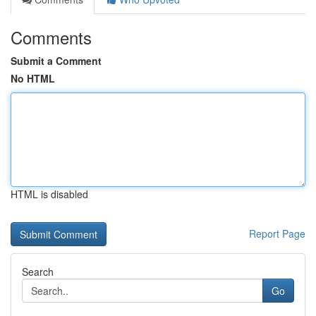
Comments
Submit a Comment
No HTML
HTML is disabled
Report Page
Search
Go