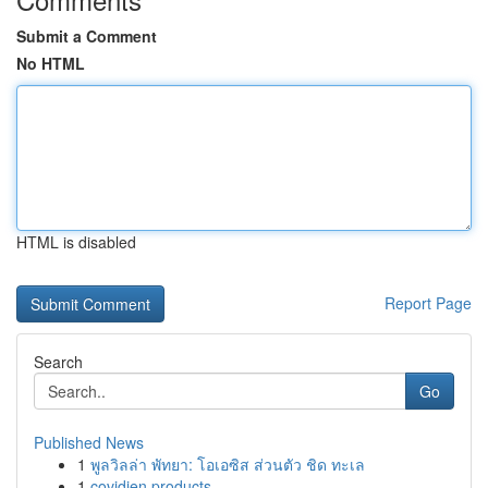
Submit a Comment
No HTML
HTML is disabled
Report Page
Search
Go
Published News
1
พูลวิลล่า พัทยา: โอเอซิส ส่วนตัว ชิด ทะเล
1
covidien products