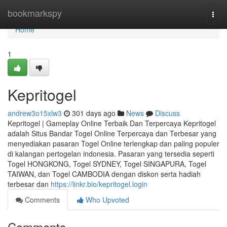
Home
bookmarkspy
Togg
navi
Home
1
Kepritogel
andrew3o15xlw3
301 days ago
News
Discuss
Kepritogel | Gameplay Online Terbaik Dan Terpercaya Kepritogel
adalah Situs Bandar Togel Online Terpercaya dan Terbesar yang
menyediakan pasaran Togel Online terlengkap dan paling populer
di kalangan pertogelan indonesia. Pasaran yang tersedia seperti
Togel HONGKONG, Togel SYDNEY, Togel SINGAPURA, Togel
TAIWAN, dan Togel CAMBODIA dengan diskon serta hadiah
terbesar dan
https://linkr.bio/kepritogel.login
Comments
Who Upvoted
Comments