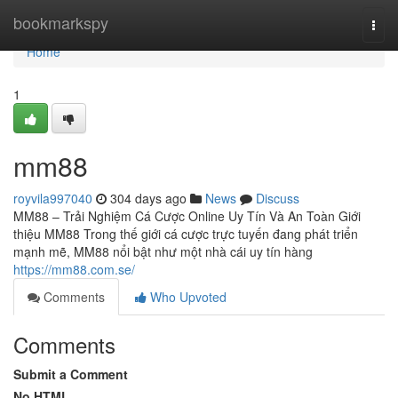
Home
bookmarkspy
Togg
navi
Home
1
mm88
royvila997040
304 days ago
News
Discuss
MM88 – Trải Nghiệm Cá Cược Online Uy Tín Và An Toàn Giới
thiệu MM88 Trong thế giới cá cược trực tuyến đang phát triển
mạnh mẽ, MM88 nổi bật như một nhà cái uy tín hàng
https://mm88.com.se/
Comments
Who Upvoted
Comments
Submit a Comment
No HTML