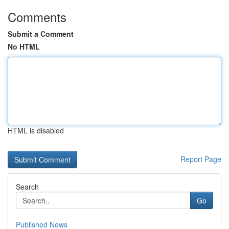
Comments
Submit a Comment
No HTML
HTML is disabled
Report Page
Search
Go
Published News