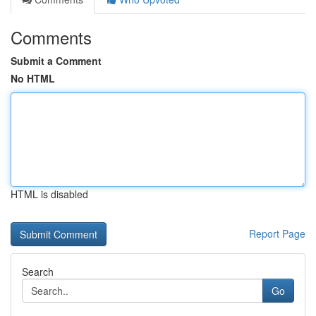
Comments
Submit a Comment
No HTML
HTML is disabled
Report Page
Search
Go