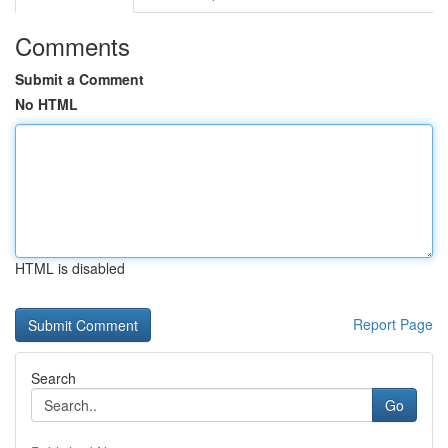
Comments
Submit a Comment
No HTML
HTML is disabled
Report Page
Search
Go