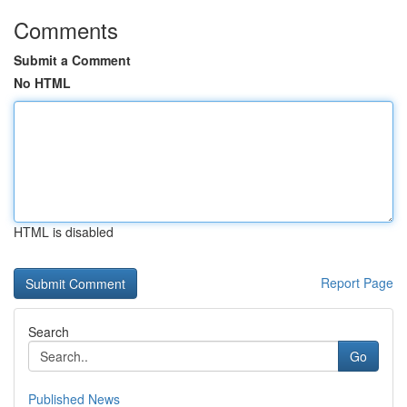
Comments
Submit a Comment
No HTML
HTML is disabled
Report Page
Search
Go
Published News